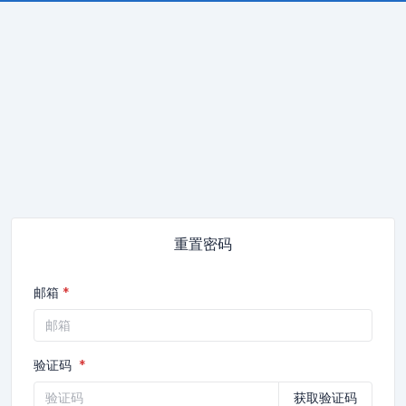
重置密码
邮箱
验证码
获取验证码