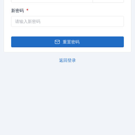
新密码
重置密码
返回登录