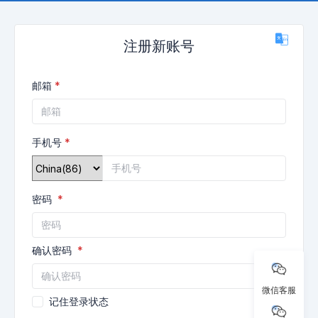
注册新账号
邮箱
手机号
密码
确认密码
微信客服
记住登录状态