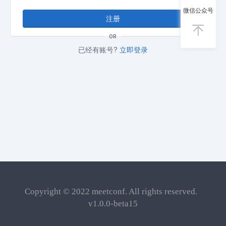
微信公众号
注册
OR
已经有账号?
立即登录
Copyright © 2022
meetconf
. All rights reserved.
v1.0.0-beta15