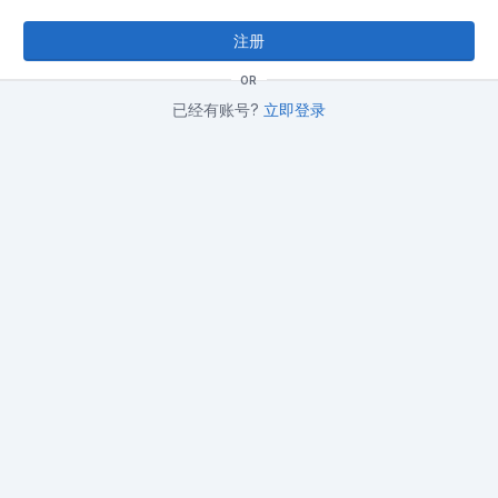
注册
OR
已经有账号?
立即登录