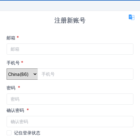
注册新账号
邮箱
手机号
密码
确认密码
记住登录状态