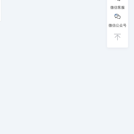
微信客服
微信公众号