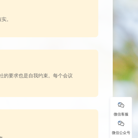
核实。
社的要求也是自我约束。每个会议
微信客服
微信公众号