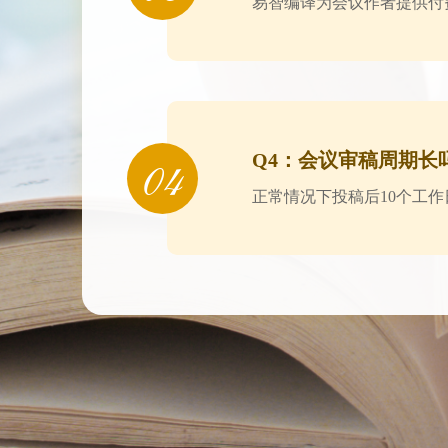
易智编译为会议作者提供付
Q4：会议审稿周期长
正常情况下投稿后10个工