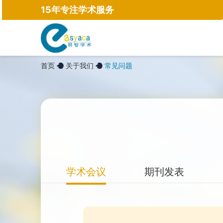
15年专注学术服务
首页
关于我们
常见问题
学术会议
期刊发表