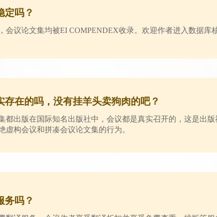
稳定吗？
，会议论文集均被EI COMPENDEX收录。欢迎作者进入数据库
实存在的吗，没有挂羊头卖狗肉的吧？
集都出版在国际知名出版社中，会议都是真实召开的，这是出版
绝虚构会议和拼凑会议论文集的行为。
服务吗？