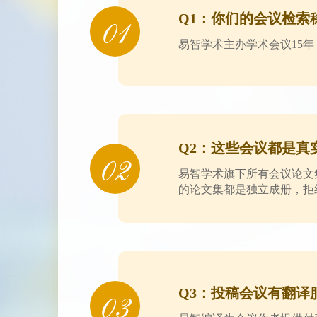
Q1：你们的会议检索
易智学术主办学术会议15年
Q2：这些会议都是真
易智学术旗下所有会议论文
的论文集都是独立成册，拒
Q3：投稿会议有翻译