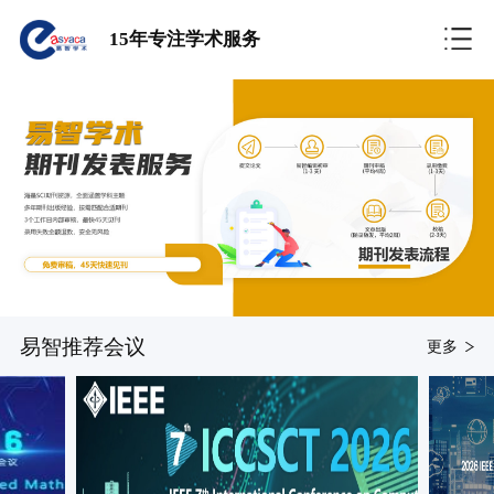
15年专注学术服务
易智推荐会议
更多