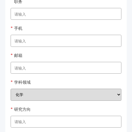
职务
手机
邮箱
学科领域
研究方向