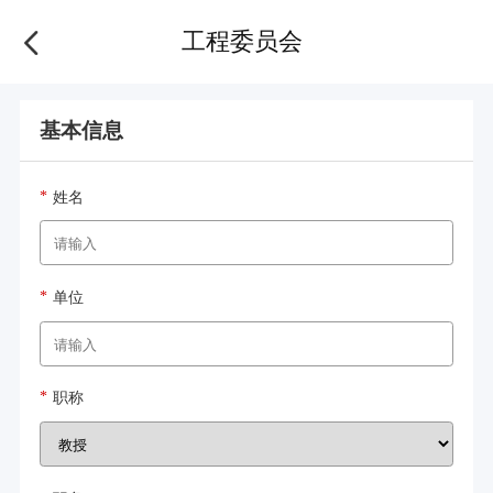
工程委员会
基本信息
姓名
单位
职称