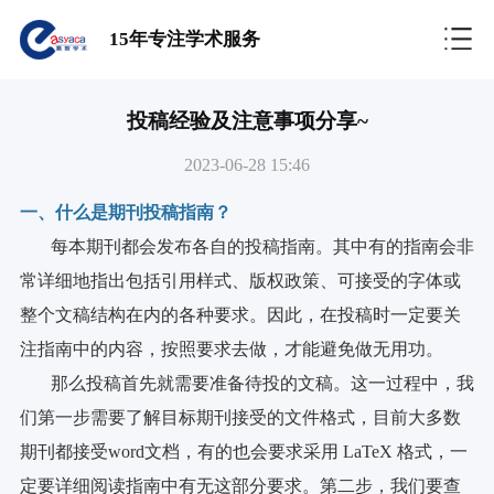
15年专注学术服务
投稿经验及注意事项分享~
2023-06-28 15:46
一、什么是期刊投稿指南？
每本期刊都会发布各自的投稿指南。其中有的指南会非
常详细地指出包括引用样式、版权政策、可接受的字体或
整个文稿结构在内的各种要求。因此，在投稿时一定要关
注指南中的内容，按照要求去做，才能避免做无用功。
那么投稿首先就需要准备待投的文稿。这一过程中，我
们第一步需要了解目标期刊接受的文件格式，目前大多数
期刊都接受word文档，有的也会要求采用 LaTeX 格式，一
定要详细阅读指南中有无这部分要求。第二步，我们要查