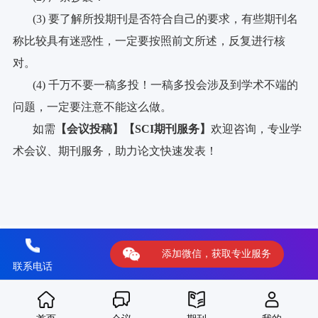
(3) 要了解所投期刊是否符合自己的要求，有些期刊名
称比较具有迷惑性，一定要按照前文所述，反复进行核
对。
(4) 千万不要一稿多投！一稿多投会涉及到学术不端的
问题，一定要注意不能这么做。
如需
【会议投稿】
【SCI期刊服务】
欢迎咨询，专业学
术会议、期刊服务，助力论文快速发表！
上一篇：怎样发表核心期刊论文？发表的要求和注意事项！
下一篇：期刊论文怎么投稿？
添加微信，获取专业服务
联系电话