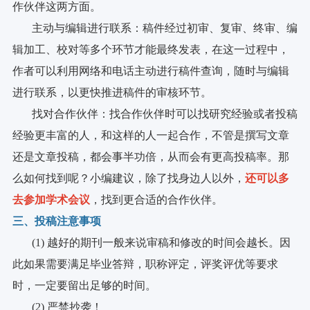
作伙伴这两方面。
主动与编辑进行联系：稿件经过初审、复审、终审、编
辑加工、校对等多个环节才能最终发表，在这一过程中，
作者可以利用网络和电话主动进行稿件查询，随时与编辑
进行联系，以更快推进稿件的审核环节。
找对合作伙伴：找合作伙伴时可以找研究经验或者投稿
经验更丰富的人，和这样的人一起合作，不管是撰写文章
还是文章投稿，都会事半功倍，从而会有更高投稿率。那
么如何找到呢？小编建议，除了找身边人以外，
还可以多
去参加学术会议
，找到更合适的合作伙伴。
三、投稿注意事项
(1) 越好的期刊一般来说审稿和修改的时间会越长。因
此如果需要满足毕业答辩，职称评定，评奖评优等要求
时，一定要留出足够的时间。
(2) 严禁抄袭！