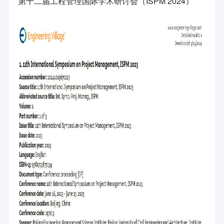
第十二届工程管理国际学术研讨会（ISPM 2024）