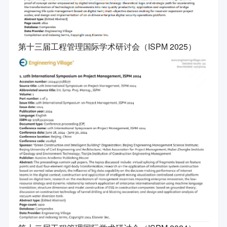
第十三届工程管理国际学术研讨会（ISPM 2025）