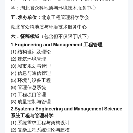
学；湖北省众科地质与环境技术服务中心
五.
承办单位：
北京工程管理科学学会
湖北省众科地质与环境技术服务中心
六．征稿领域
（包含但不仅限于以下）
1.Engineering and Management 工程管理
(1) 结构设计及理论
(2) 建筑环境管理
(3) 城市规划与管理
(4) 信息与通信管理
(5) 环境与设备工程
(6) 管理信息系统
(7) 工程项目管理
(8) 质量控制与管理
2.Systems Engineering and Management Science
系统工程与管理科学
(1) 系统需求工程与架构设计
(2) 复杂工程系统理论与建模