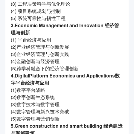
(3) 工程决策科学与优化理论
(4) 项目系统规划与控制
(5) 系统可靠性与韧性工程
3.Economic Management and Innovation 经济管
理与创新
(1) 平台经济与应用
(2)产业经济管理与创新发展
(3)企业经济管理与创新实践
(4)金融创新与经济管理
(5)跨学科融合下的经济管理创新
4.Digital
Platform Economics and Applications
数
字
平台经济与应用
(1)数字平台战略
(2)数字创新生态系统
(3)数字技术与数字管理
(4)数字管理与新兴技术突破
(5)数字管理与营销创新
5.Green construction and smart building 绿色建造
与智能建筑