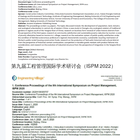
第九届工程管理国际学术研讨会（ISPM 2022）