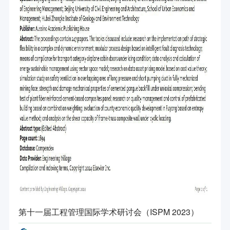
第十一届工程管理国际学术研讨会（ISPM 2023）