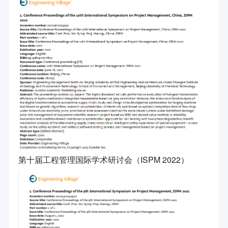
第十届工程管理国际学术研讨会（ISPM 2022）