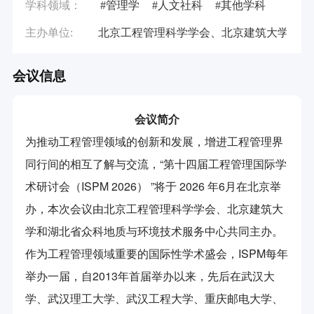
学科领域：
#管理学
#人文社科
#其他学科
主办单位:
北京工程管理科学学会、北京建筑大学、湖
会议信息
会议简介
为推动工程管理领域的创新和发展，增进工程管理界
同行间的相互了解与交流，“第十四届工程管理国际学
术研讨会（ISPM 2026） ”将于 2026 年6月在北京举
办，本次会议由北京工程管理科学学会、北京建筑大
学和湖北省众科地质与环境技术服务中心共同主办。
作为工程管理领域重要的国际性学术盛会，ISPM每年
举办一届，自2013年首届举办以来，先后在武汉大
学、武汉理工大学、武汉工程大学、重庆邮电大学、