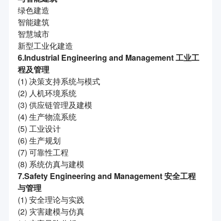
绿色建造
智能建筑
智慧城市
新型工业化建造
6.Industrial Engineering and Management 工业工
程及管理
(1) 决策支持系统与模式
(2) 人机环境系统
(3) 供应链管理及建模
(4) 生产物流系统
(5) 工业设计
(6) 生产规划
(7) 可靠性工程
(8) 系统仿真与建模
7.Safety Engineering and Management 安全工程
与管理
(1) 安全理论与实践
(2) 灾害建模与仿真