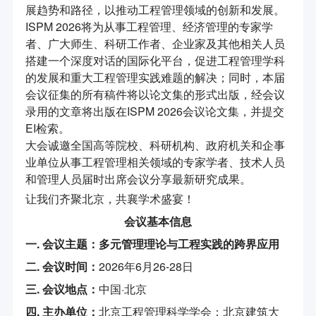
展趋势和路径，以推动工程管理领域的创新和发展。
ISPM 2026将为从事工程管理、经济管理的专家学
者、广大师生、科研工作者、企业家及其他相关人员
搭建一个深度对话的国际化平台，促进工程管理学科
的发展和重大工程管理实践难题的解决；同时，本届
会议征集的所有稿件将以论文集的形式出版，经会议
录用的文章将出版在ISPM 2026会议论文集，并提交
EI检索。
大会诚邀全国高等院校、科研机构、政府机关和企事
业单位从事工程管理相关领域的专家学者、技术人员
和管理人员届时出席会议分享最新研究成果。
让我们齐聚北京，共襄学术盛宴！
会议基本信息
一.
会议主题：多元管理理论与工程实践的跨界应用
二.
会议时间：
2026年6月26-28日
三.
会议地点：
中国·北京
四.
主办单位：
北京工程管理科学学会；北京建筑大