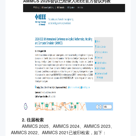
AMMCS 2026会议已经录入IEEE官方会议列表
2. 往届检索
AMMCS 2025、AMMCS 2024、AMMCS 2023、
AMMCS 2022、AMMCS 2021已被EI检索，如下：