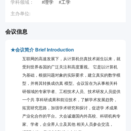
学科领域：
#理学
#工学
主办单位:
会议信息
★
会议简介 Brief Introduction
互联网的高速发展下，从计算机仿真技术诞生以来，就
受到世界各国的广泛关注和高度重视。 它是以计算机
为基础，根据问题对象的实际要求，建立真实的数学模
型，并将其转换成仿真 模型。会议旨在为从事相关科
研领域的专家学者、工程技术人员、技术研发人员提供
一个共 享科研成果和前沿技术，了解学术发展趋势，
拓宽研究思路，加强学术研究和探讨，促进学 术成果
产业化合作的平台。大会诚邀国内外高校、科研机构专
家、学者，企业界人士及其他 相关人员参会交流，