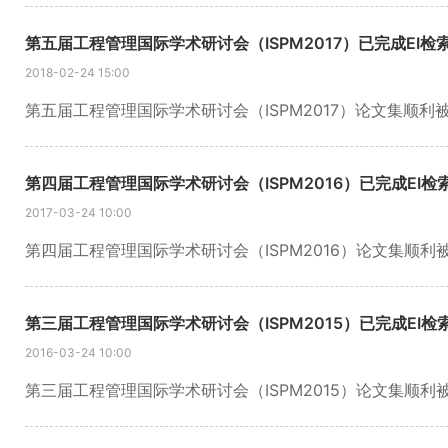
第五届工程管理国际学术研讨会（ISPM2017）已完成EI检
2018-02-24 15:00
第四届工程管理国际学术研讨会（ISPM2016）已完成EI检
2017-03-24 10:00
第三届工程管理国际学术研讨会（ISPM2015）已完成EI检
2016-03-24 10:00