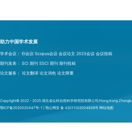
助力中国学术发展
学术会议：
EI会议
Scopus会议
会议论文
2023会议
会议投稿
期刊发表：
SCI 期刊
SSCI 期刊
期刊投稿
论文服务：
论文翻译
论文润色
论文降重
Copyright© 2022 - 2025 湖北省众科自然科学研究院有限公司/Hong Kong Zhongke Natura
鄂ICP备2020020447号-1 | 鄂公网安 备 42011102004838号
网站地图