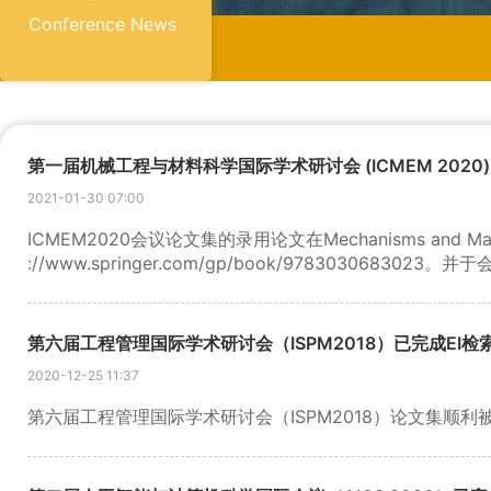
Conference News
第一届机械工程与材料科学国际学术研讨会 (ICMEM 2020)
2021-01-30 07:00
ICMEM2020会议论文集的录用论文在Mechanisms and Ma
://www.springer.com/gp/book/9783030683
ICMEM官网查询。
第六届工程管理国际学术研讨会（ISPM2018）已完成EI检
2020-12-25 11:37