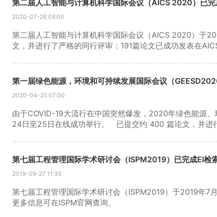
第二届人工智能与计算机科学国际会议（AICS 2020）已完
2020-07-26 08:00
第二届人工智能与计算机科学国际会议（AICS 2020）于20
文，并进行了严格的同行评审；191篇论文已成功发表在AICS2
第一届绿色能源，环境和可持续发展国际会议（GEESD202
2020-04-25 07:00
由于COVID-19大流行在中国突然爆发，2020年绿色能源、
24日至25日在线成功举行。 已提交约 400 篇论文，并进行
发表并成功被EI Compendex收录！所有发表的论文都可以通过https://
更多信息可在GEESD官网查询。
第七届工程管理国际学术研讨会（ISPM2019）已完成EI检
2019-09-27 11:35
第七届工程管理国际学术研讨会（ISPM2019）于2019年7
更多信息可在ISPM官网查询。