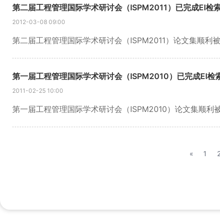
第二届工程管理国际学术研讨会（ISPM2011）已完成EI检
2012-03-08 09:00
第一届工程管理国际学术研讨会（ISPM2010）已完成EI检
2011-02-25 10:00
«
1