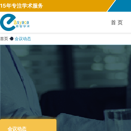
15年专注学术服务
首 页
首页
会议动态
会议动态