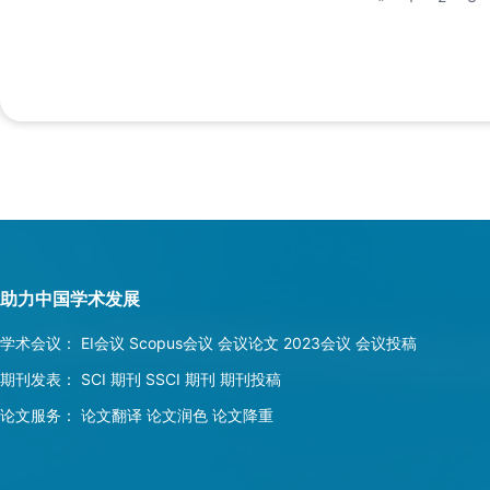
在线 ISSN：1996-756X），可通过以下网址找到：https: 
在 ICCAIS 2023 查看。
助力中国学术发展
学术会议：
EI会议
Scopus会议
会议论文
2023会议
会议投稿
期刊发表：
SCI 期刊
SSCI 期刊
期刊投稿
论文服务：
论文翻译
论文润色
论文降重