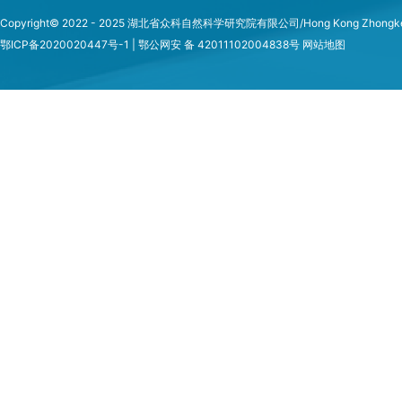
Copyright© 2022 - 2025 湖北省众科自然科学研究院有限公司/Hong Kong Zhongke Natura
鄂ICP备2020020447号-1 | 鄂公网安 备 42011102004838号
网站地图