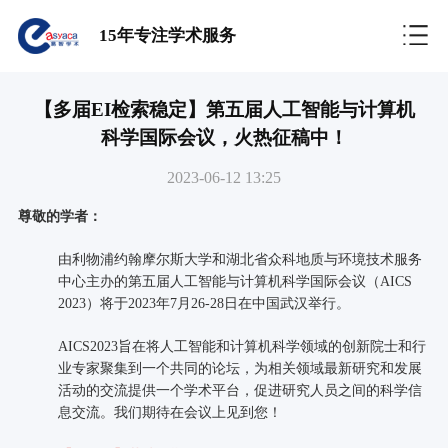
15年专注学术服务
【多届EI检索稳定】第五届人工智能与计算机
科学国际会议，火热征稿中！
2023-06-12 13:25
尊敬的学者：
由利物浦约翰摩尔斯大学和湖北省众科地质与环境技术服务
中心主办的第五届人工智能与计算机科学国际会议（AICS
2023）将于2023年7月26-28日在中国武汉举行。
AICS2023旨在将人工智能和计算机科学领域的创新院士和行
业专家聚集到一个共同的论坛，为相关领域最新研究和发展
活动的交流提供一个学术平台，促进研究人员之间的科学信
息交流。我们期待在会议上见到您！