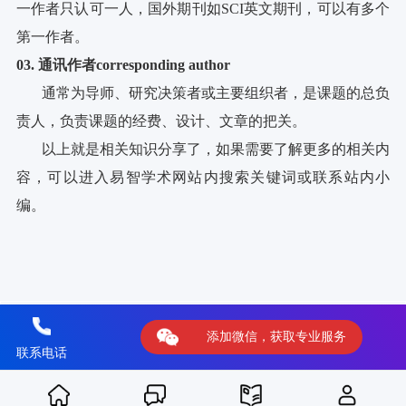
一作者只认可一人，国外期刊如SCI英文期刊，可以有多个
第一作者。
03
.
通讯作者corresponding author
通常为导师、研究决策者或主要组织者，是课题的总负
责人，负责课题的经费、设计、文章的把关。
以上就是相关知识分享了，如果需要了解更多的相关内
容，可以进入
易智学术
网站内搜索关键词或联系站内小
编。
上一篇：学术会议参会全流程指南！掏心窝子的知识点~
下一篇：什么样的学术报告能提神？
添加微信，获取专业服务
联系电话