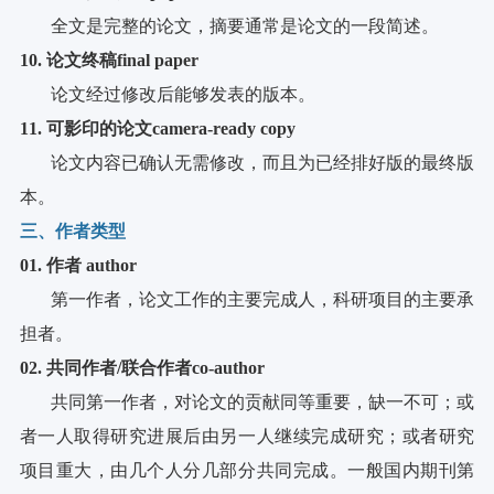
全文是完整的论文，摘要通常是论文的一段简述。
10
.
论文终稿final paper
论文经过修改后能够发表的版本。
11. 可影印的论文camera-ready copy
论文内容已确认无需修改，而且为已经排好版的最终版
本。
三、作者类型
01
.
作者 author
第一作者，论文工作的主要完成人，科研项目的主要承
担者。
02
.
共同作者/联合作者co-author
共同第一作者，对论文的贡献同等重要，缺一不可；或
者一人取得研究进展后由另一人继续完成研究；或者研究
项目重大，由几个人分几部分共同完成。一般国内期刊第