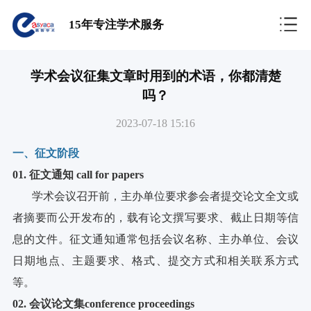
15年专注学术服务
学术会议征集文章时用到的术语，你都清楚
吗？
2023-07-18 15:16
一、征文阶段
01.
征文通知 call for papers
学术会议召开前，主办单位要求参会者提交论文全文或
者摘要而公开发布的，载有论文撰写要求、截止日期等信
息的文件。征文通知通常包括会议名称、主办单位、会议
日期地点、主题要求、格式、提交方式和相关联系方式
等。
02
.
会议论文集conference proceedings