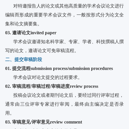
对特邀报告人的论文或其他高质量的学术会议论文进行
编辑而形成的重要学术会议文件，一般按形式分为论文全
集和论文摘要集。
03
.
邀请论文invited paper
学术会议邀请知名科学家、专家、学者、科技撰稿人撰
写的论文，邀请论文可免审稿流程。
二、提交审稿阶段
01
.
提交流程submission process/submission procedures
学术会议对论文提交的过程要求。
02
.
审稿流程/审稿过程/审稿进度review process
投稿会议论文或者期刊论文后，要经过同行评审过程，
通常由三位评审专家进行审阅，最终由主编决定是否录
用。
03
.
审稿意见/评审意见review comment