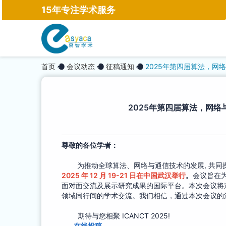
15年专注学术服务
首页
会议动态
征稿通知
2025年第四届算法，网络与
2025年第四届算法，网络与计
尊敬的各位学者：
为推动全球算法、网络与通信技术的发展, 共同
2025 年 12 月 19-21 日在中国武汉举行
。
会议旨在
面对面交流及展示研究成果的国际平台。本次会议将
领域同行间的学术交流。我们相信，通过本次会议的
期待与您相聚 ICANCT 2025!
在线投稿