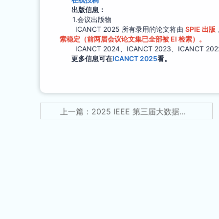
出版信息：
1.会议出版物
ICANCT 2025 所有录用的论文将由
SPIE 出版
索稳定
（前两届会议论文集已全部被 EI 检索）。
ICANCT 2024、ICANCT 2023、ICANCT 2
更多信息可在
ICANCT 2025
看
。
上一篇：2025 IEEE 第三届大数据，信息与智能工程国际学术会议(BDIIE 2025)征稿进行时...