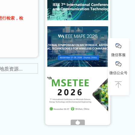
库进行检索，检
微信客服
下一篇：2025年第十三届地质资源管理与可持续发展国际学术会议(GRMSD 2025)火热征稿中...
微信公众号