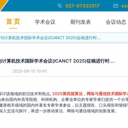
027-87332517
ez
首 页
学术会议
期刊发表
会议动态
计算机技术国际学术会议(ICANCT 2025)征稿进行时....
算机技术国际学术会议(ICANCT 2025)征稿进行时....
2025-09-15 10:41
探讨该领域的前沿技术和热点,
2025第四届算法，网络与通信技术国际学
为来自国内外高等院校、科研机构、企事业单位的专家学者们提供一个分
邀请相关领域的国内外著名专家学者参会，以主题报告、口头报告和墙报
深入交流与探讨，将进一步推动算法、网络与通信领域的创新发展。