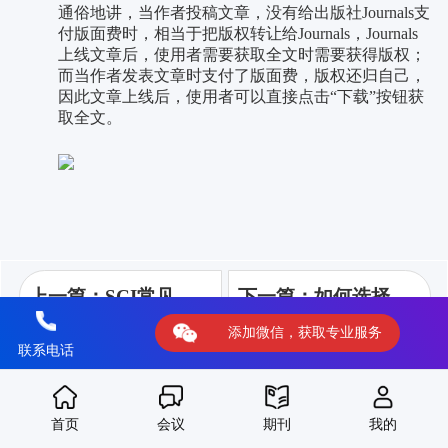
通俗地讲，当作者投稿文章，没有给出版社Journals支
付版面费时，相当于把版权转让给Journals，Journals
上线文章后，使用者需要获取全文时需要获得版权；
而当作者发表文章时支付了版面费，版权还归自己，
因此文章上线后，使用者可以直接点击“下载”按钮获
取全文。
上一篇：SCI常见术语之H-Index
下一篇：如何选择合适的SCI期刊？SCI投稿策略分享
添加微信，获取专业服务
联系电话
首页
会议
期刊
我的