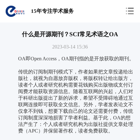
15年专注学术服务
什么是开源期刊？SCI常见术语之OA
2023-03-14 15:36
OA即Open Access，OA期刊指的是开放获取的期刊。
传统的订阅制期刊模式下，作者如果把文章投递给出
版社，就视为自愿放弃版权，将版权转让给出版方，
读者个人或者研究机构需要花钱购买出版物或支付订
阅费才能获取资源信息。随着互联网的兴起，人们对
于科研出版提出了新的诉求，希望不受障碍地通过互
联网连接即可获取全文信息。另外，学者发表论文不
仅拿不到钱，想要下载自己的论文还需要付费，传统
订阅制度深深地损害了学者利益。基于此，OA的想
法产生了：个人或者研究机构为出版社提供文章处理
费（APC）并保留著作权，读者免费获取。