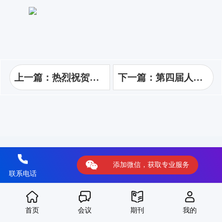
上一篇：热烈祝贺第十一届工程管理国际学术会议（ISPM 2023）成功召开！
下一篇：第四届人工智能与计算机科学国际学术会议 (AICS2022)暨第三届计算机科学及通讯技术国际学术会议 (ICCSCT2022)成功召开！
添加微信，获取专业服务
联系电话
首页
会议
期刊
我的