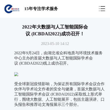
15年专注学术服务
2022年大数据与人工智能国际会
议 (ICBDAI2022)成功召开！
2023-05-10 14:12
2022年9月24日，由湖北省众科地质与环境技术服务
中心主办的首届大数据与人工智能国际学术会
议 (ICBDAI2022)线上成功召开。
受全球新冠疫情影响，为保证所有国际学术会议合作
伙伴与学术论文作者的安全与健康，首届大数据与人
工智能国际学术会议 (ICBDAI2022)采取线上形式举
行，围绕大数据、人工智能展开，包括主题演讲、口
头报告和推荐论文海报展示三个部分。