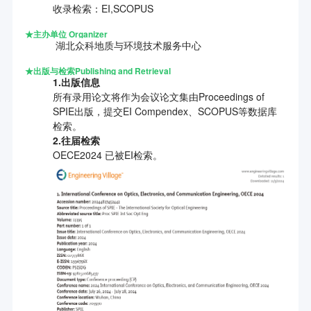
收录检索：EI,SCOPUS
★
主办单位 O
rganizer
湖北众科地质与环境技术服务中心
★
出版与检索
Publishing and Retrieval
1.出版信息
所有录用论文将作为会议论文集由Proceedings of
SPIE出版，提交EI Compendex、SCOPUS等数据库
检索。
2.往届检索
OECE2024 已被EI检索。