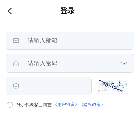
登录
登录代表您已同意
《用户协议》
《隐私政策》