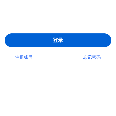
登录
注册账号
忘记密码