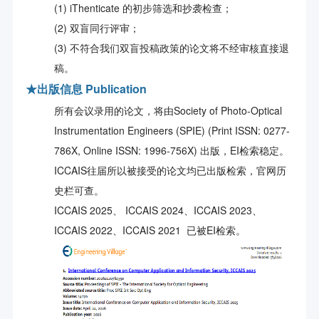
(1) iThenticate 的初步筛选和抄袭检查；
(2) 双盲同行评审；
(3) 不符合我们双盲投稿政策的论文将不经审核直接退
稿。
★
出版信息 Publication
所有会议录用的论文，将由Society of Photo-Optical
Instrumentation Engineers (SPIE) (Print ISSN: 0277-
786X, Online ISSN: 1996-756X) 出版，EI检索稳定。
ICCAIS往届所以被接受的论文均已出版检索，官网历
史栏可查。
ICCAIS 2025、 ICCAIS 2024、ICCAIS 2023、
ICCAIS 2022、ICCAIS 2021 已被EI检索。