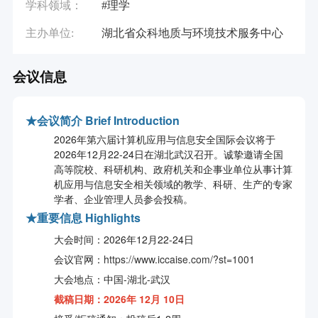
学科领域：
#理学
主办单位:
湖北省众科地质与环境技术服务中心
会议信息
★
会议简介 Brief Introduction
2026年第六届计算机应用与信息安全国际会议将于
2026年12月22-24日在湖北武汉召开。诚挚邀请全国
高等院校、科研机构、政府机关和企事业单位从事计算
机应用与信息安全相关领域的教学、科研、生产的专家
学者、企业管理人员参会投稿。
★
重要信息 Highlights
大会时间：2026年12月22-24日
会议官网：
https://www.iccaise.com/?st=1001
大会地点：中国-湖北-武汉
截稿日期：2026年 12月 10日