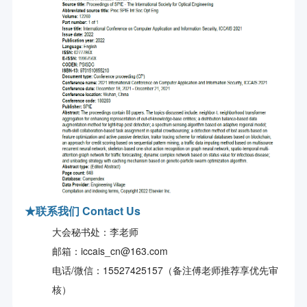
★
联系我们 Contact Us
大会秘书处：李老师
邮箱：iccais_cn@163.com
电话/微信：15527425157（备注傅老师推荐享优先审
核）