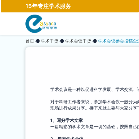
15年专注学术服务
首页
学术干货
学术会议干货
学术会议参会投稿全
学术会议是一种以促进科学发展、学术交流、
对于科研工作者来说，参加学术会议一般分为
现场进行成果分享。接下来就主要与大家分享
1
、
写好学术文章
一篇精彩的学术文章是一切的基础，按照自己
2
、
搜索学术会议