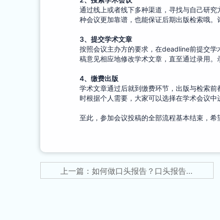
通过线上或者线下多种渠道，寻找与自己研究
种会议更加靠谱，也能保证后期出版检索哦。
3
、
提交学术文章
按照会议主办方的要求，在deadline前
稿意见相应地修改学术文章，直至通过录用。
4
、
缴费出版
学术文章通过后就到缴费环节，出版与检索前
时根据个人需要，大家可以选择在学术会议中
至此，参加会议投稿的全部流程基本结束，希
上一篇：如何做口头报告？口头报告的流程与技巧