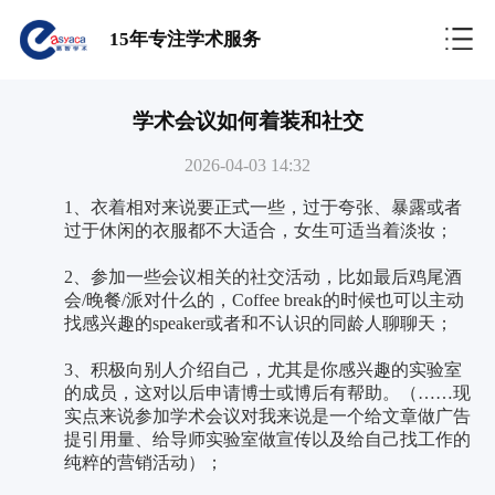
15年专注学术服务
学术会议如何着装和社交
2026-04-03 14:32
1、衣着相对来说要正式一些，过于夸张、暴露或者
过于休闲的衣服都不大适合，女生可适当着淡妆；
2、参加一些会议相关的社交活动，比如最后鸡尾酒
会/晚餐/派对什么的，Coffee break的时候也可以主动
找感兴趣的speaker或者和不认识的同龄人聊聊天；
3、积极向别人介绍自己，尤其是你感兴趣的实验室
的成员，这对以后申请博士或博后有帮助。（……现
实点来说参加学术会议对我来说是一个给文章做广告
提引用量、给导师实验室做宣传以及给自己找工作的
纯粹的营销活动）；