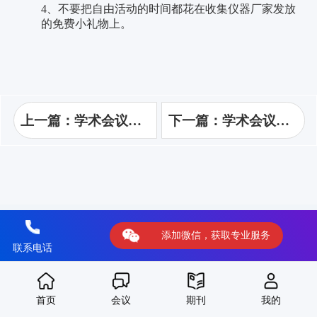
4、不要把自由活动的时间都花在收集仪器厂家发放
的免费小礼物上。
上一篇：学术会议参会投稿全流程
下一篇：学术会议如何有效参会
添加微信，获取专业服务
联系电话
首页
会议
期刊
我的