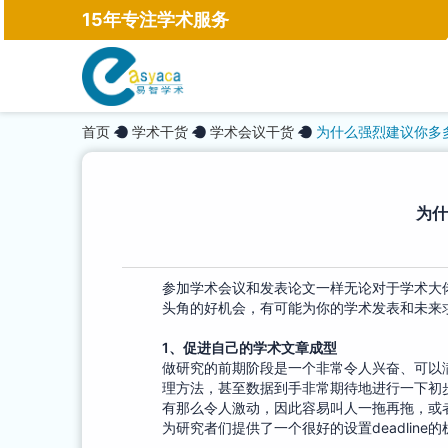
15年专注学术服务
首页
学术干货
学术会议干货
为什么强烈建议你多
为什
参加学术会议和发表论文一样无论对于学术大
头角的好机会，有可能为你的学术发表和未来
1
、
促进自己的学术文章成型
做研究的前期阶段是一个非常令人兴奋、可以
理方法，甚至数据到手非常期待地进行一下初
有那么令人激动，因此容易叫人一拖再拖，或
为研究者们提供了一个很好的设置deadline