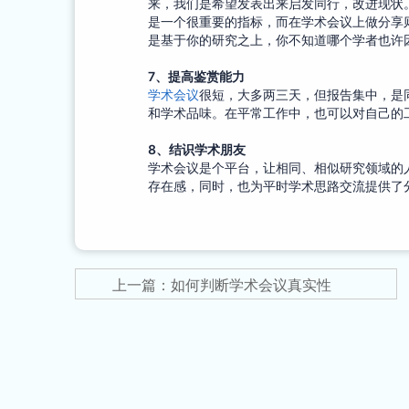
来，我们是希望发表出来启发同行，改进现状。
是一个很重要的指标，而在学术会议上做分享
是基于你的研究之上，你不知道哪个学者也许因为听
7
、
提高鉴赏能力
学术会议
很短，大多两三天，但报告集中，是
和学术品味。在平常工作中，也可以对自己的
8
、
结识学术朋友
学术会议是个平台，让相同、相似研究领域的
存在感，同时，也为平时学术思路交流提供了
上一篇：如何判断学术会议真实性