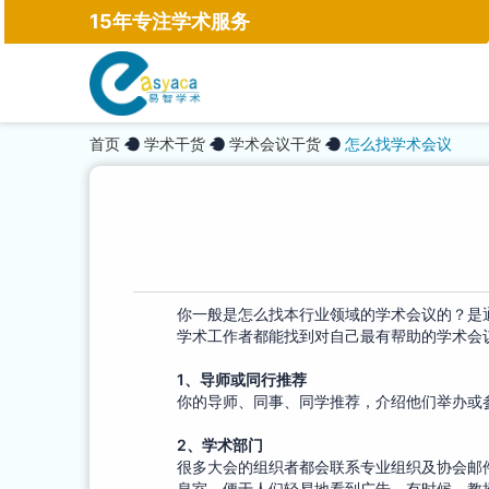
15年专注学术服务
首页
学术干货
学术会议干货
怎么找学术会议
你一般是怎么找本行业领域的学术会议的？是
学术工作者都能找到对自己最有帮助的学术会
1、导师或同行推荐
你的导师、同事、同学推荐，介绍他们举办或
2、
学术部门
很多大会的组织者都会联系专业组织及协会邮
息室，便于人们轻易地看到广告。有时候，教