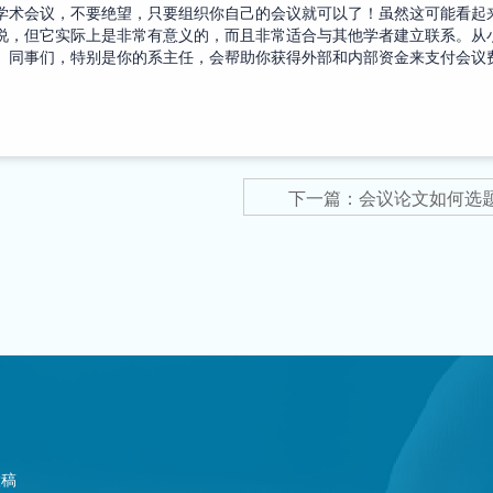
学术会议，不要绝望，只要组织你自己的会议就可以了！虽然这可能看起
说，但它实际上是非常有意义的，而且非常适合与其他学者建立联系。从
。同事们，特别是你的系主任，会帮助你获得外部和内部资金来支付会议
投稿